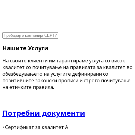
Нашите Услуги
На своите клиенти им гарантираме услуга со висок
квалитет со почитување на правилата за квалитет во
обезбедувањето на услугите дефинирани со
позитивните законски прописи и строго почитување
на етичките правила.
Потребни документи
• Сертификат за квалитет А