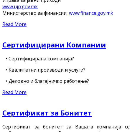
www.ujp.gov.mk
Министерство за финансии
www.finance.gov.mk
Read More
Сертифицирани Компании
• Сертифицирана компанија?
• Квалитетни производи и услуги?
• Деловно и благајничко работење?
Read More
Сертификат за Бонитет
Сертификат за бонитет за Вашата компанија се