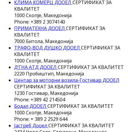
КЛИМА КОМЕРЦ ДООЕЛ
СЕРТИФИКАТ ЗА
КВАЛИТЕТ
1000 Скопје, Македонија
Phone: +389 2 3074140
ПРИМАТЕХНА ДООЕЛ
СЕРТИФИКАТ ЗА
КВАЛИТЕТ
7000 Битола, Македонија
ТРАФО-ВОД ДУШКО ДООЕЛ
СЕРТИФИКАТ ЗА
КВАЛИТЕТ
1000 Скопје, Македонија
Д’ГНА АТД ДООЕЛ
СЕРТИФИКАТ ЗА КВАЛИТЕТ
2220 Пробиштип, Македонија
Центар за моторни возила-Гостивар ДООЕЛ
СЕРТИФИКАТ ЗА КВАЛИТЕТ
1230 Гостивар, Македонија
Phone: +389 42 214504
Бодал ДООЕЛ
СЕРТИФИКАТ ЗА КВАЛИТЕТ
1000 Скопје, Македонија
Phone: + 389 2 2529 644
Јастреб Дооел
СЕРТИФИКАТ ЗА КВАЛИТЕТ
2434 Ново Село, Струмица, Македонија