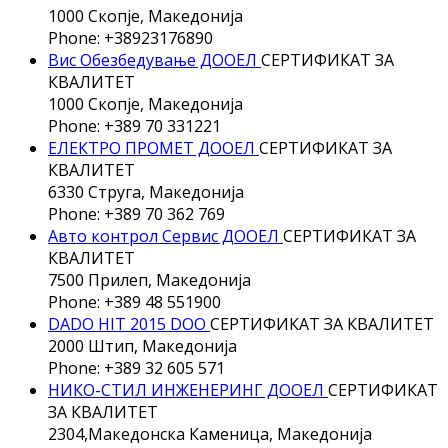
1000 Скопје, Македонија
Phone: +38923176890
Вис Обезбедување ДООЕЛ
СЕРТИФИКАТ ЗА
КВАЛИТЕТ
1000 Скопје, Македонија
Phone: +389 70 331221
ЕЛЕКТРО ПРОМЕТ ДООЕЛ
СЕРТИФИКАТ ЗА
КВАЛИТЕТ
6330 Струга, Македонија
Phone: +389 70 362 769
Авто контрол Сервис ДООЕЛ
СЕРТИФИКАТ ЗА
КВАЛИТЕТ
7500 Прилеп, Македонија
Phone: +389 48 551900
DADO HIT 2015 DOO
СЕРТИФИКАТ ЗА КВАЛИТЕТ
2000 Штип, Македонија
Phone: +389 32 605 571
НИКО-СТИЛ ИНЖЕНЕРИНГ ДООЕЛ
СЕРТИФИКАТ
ЗА КВАЛИТЕТ
2304,Македонска Каменица, Македонија