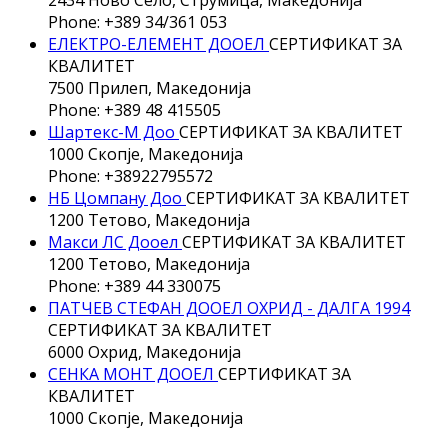
Phone: +389 34/361 053
ЕЛЕКТРО-ЕЛЕМЕНТ ДООЕЛ
СЕРТИФИКАТ ЗА
КВАЛИТЕТ
7500 Прилеп, Македонија
Phone: +389 48 415505
Шартекс-М Доо
СЕРТИФИКАТ ЗА КВАЛИТЕТ
1000 Скопје, Македонија
Phone: +38922795572
НБ Цомпану Доо
СЕРТИФИКАТ ЗА КВАЛИТЕТ
1200 Тетово, Македонија
Макси ЛС Дооел
СЕРТИФИКАТ ЗА КВАЛИТЕТ
1200 Тетово, Македонија
Phone: +389 44 330075
ПАТЧЕВ СТЕФАН ДООЕЛ ОХРИД - ДАЛГА 1994
СЕРТИФИКАТ ЗА КВАЛИТЕТ
6000 Охрид, Македонија
СЕНКА МОНТ ДООЕЛ
СЕРТИФИКАТ ЗА
КВАЛИТЕТ
1000 Скопје, Македонија