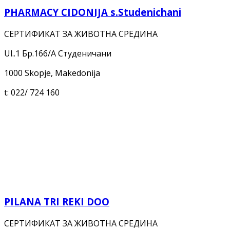
PHARMACY CIDONIJA s.Studenichani
СЕРТИФИКАТ ЗА ЖИВОТНА СРЕДИНА
Ul..1 Бр.166/А Студеничани
1000 Skopje, Makedonija
t:
022/ 724 160
PILANA TRI REKI DOO
СЕРТИФИКАТ ЗА ЖИВОТНА СРЕДИНА