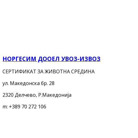
НОРГЕСИМ ДООЕЛ УВОЗ-ИЗВОЗ
СЕРТИФИКАТ ЗА ЖИВОТНА СРЕДИНА
ул. Македонска бр. 28
2320 Делчево, Р.Македонија
m:
+389 70 272 106