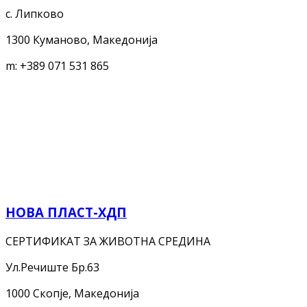
с. Липково
1300 Куманово, Македонија
m:
+389 071 531 865
НОВА ПЛАСТ-ХДП
СЕРТИФИКАТ ЗА ЖИВОТНА СРЕДИНА
Ул.Речиште Бр.63
1000 Скопје, Македонија