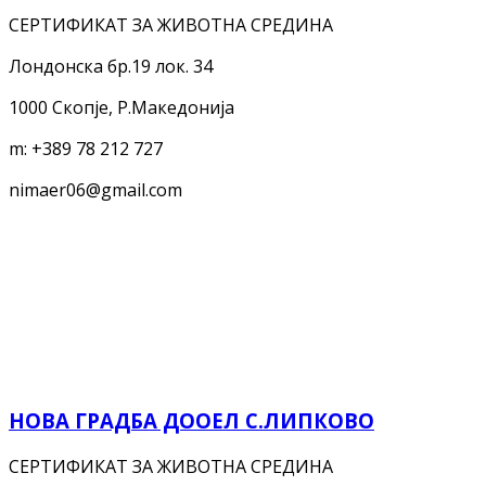
СЕРТИФИКАТ ЗА ЖИВОТНА СРЕДИНА
Лондонска бр.19 лок. 34
1000 Скопје, Р.Македонија
m:
+389 78 212 727
nimaer06@gmail.com
НОВА ГРАДБА ДООЕЛ С.ЛИПКОВО
СЕРТИФИКАТ ЗА ЖИВОТНА СРЕДИНА