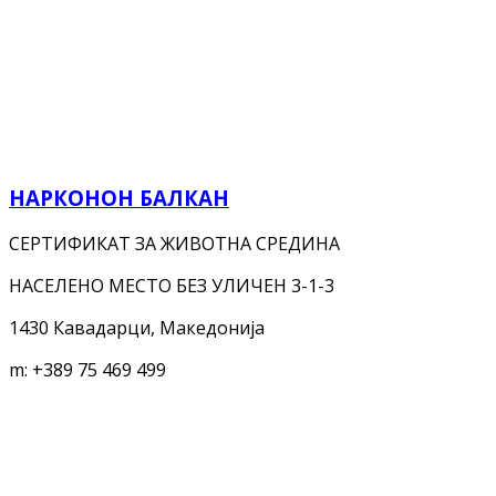
НАРКОНОН БАЛКАН
СЕРТИФИКАТ ЗА ЖИВОТНА СРЕДИНА
НАСЕЛЕНО МЕСТО БЕЗ УЛИЧЕН 3-1-3
1430 Кавадарци, Македонија
m:
+389 75 469 499