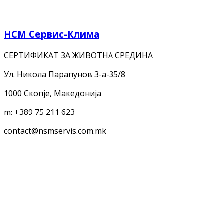
НСМ Сервис-Клима
СЕРТИФИКАТ ЗА ЖИВОТНА СРЕДИНА
Ул. Никола Парапунов 3-а-35/8
1000 Скопје, Македонија
m:
+389 75 211 623
contact@nsmservis.com.mk