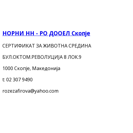
НОРНИ НН - РО ДООЕЛ Скопје
СЕРТИФИКАТ ЗА ЖИВОТНА СРЕДИНА
БУЛ.ОКТОМ.РЕВОЛУЦИЈА 8 ЛОК.9
1000 Скопје, Македонија
t:
02 307 9490
rozezafirova@yahoo.com