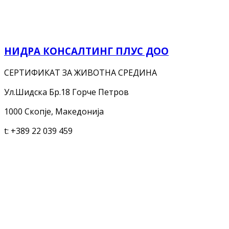
НИДРА КОНСАЛТИНГ ПЛУС ДОО
СЕРТИФИКАТ ЗА ЖИВОТНА СРЕДИНА
Ул.Шидска Бр.18 Горче Петров
1000 Скопје, Македонија
t:
+389 22 039 459