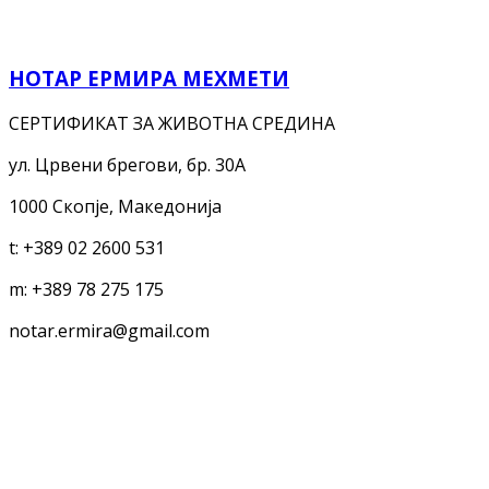
НОТАР ЕРМИРА МЕХМЕТИ
СЕРТИФИКАТ ЗА ЖИВОТНА СРЕДИНА
ул. Црвени брегови, бр. 30A
1000 Скопје, Македонија
t:
+389 02 2600 531
m:
+389 78 275 175
notar.ermira@gmail.com