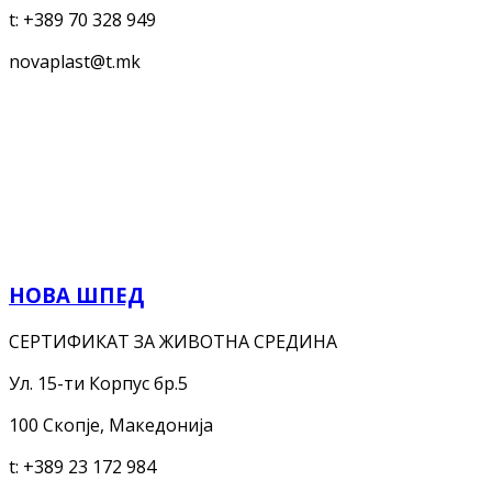
t:
+389 70 328 949
novaplast@t.mk
НОВА ШПЕД
СЕРТИФИКАТ ЗА ЖИВОТНА СРЕДИНА
Ул. 15-ти Корпус бр.5
100 Скопје, Македонија
t:
+389 23 172 984