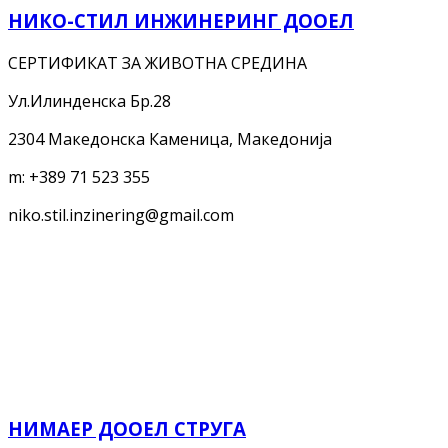
НИКО-СТИЛ ИНЖИНЕРИНГ ДООЕЛ
СЕРТИФИКАТ ЗА ЖИВОТНА СРЕДИНА
Ул.Илинденска Бр.28
2304 Македонска Каменица, Македонија
m:
+389 71 523 355
niko.stil.inzinering@gmail.com
НИМАЕР ДООЕЛ СТРУГА