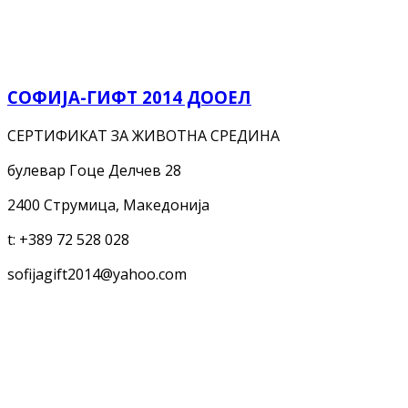
СОФИЈА-ГИФТ 2014 ДООЕЛ
СЕРТИФИКАТ ЗА ЖИВОТНА СРЕДИНА
булевар Гоце Делчев 28
2400 Струмица, Македонија
t:
+389 72 528 028
sofijagift2014@yahoo.com