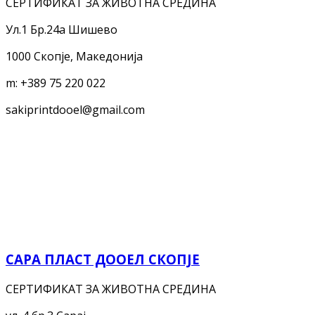
СЕРТИФИКАТ ЗА ЖИВОТНА СРЕДИНА
Ул.1 Бр.24а Шишево
1000 Скопје, Македонија
m:
+389 75 220 022
sakiprintdooel@gmail.com
САРА ПЛАСТ ДООЕЛ СКОПЈЕ
СЕРТИФИКАТ ЗА ЖИВОТНА СРЕДИНА