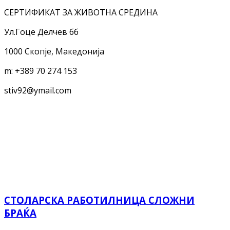
СЕРТИФИКАТ ЗА ЖИВОТНА СРЕДИНА
Ул.Гоце Делчев бб
1000 Скопје, Македонија
m:
+389 70 274 153
stiv92@ymail.com
СТОЛАРСКА РАБОТИЛНИЦА СЛОЖНИ
БРАЌА