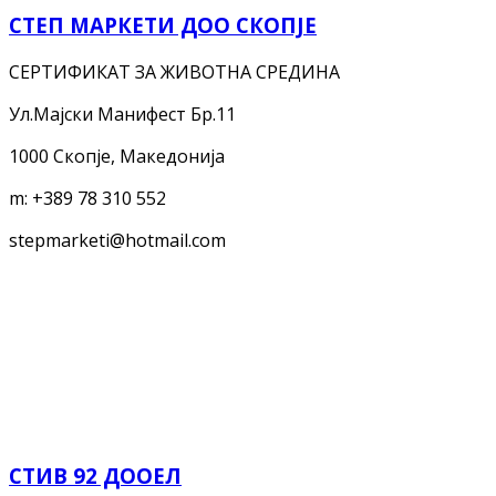
СТЕП МАРКЕТИ ДОО СКОПЈЕ
СЕРТИФИКАТ ЗА ЖИВОТНА СРЕДИНА
Ул.Мајски Mанифест Бр.11
1000 Скопје, Македонија
m:
+389 78 310 552
stepmarketi@hotmail.com
СТИВ 92 ДООЕЛ