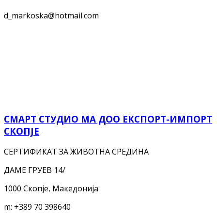
d_markoska@hotmail.com
СМАРТ СТУДИО МА ДОО ЕКСПОРТ-ИМПОРТ
СКОПЈЕ
СЕРТИФИКАТ ЗА ЖИВОТНА СРЕДИНА
ДАМЕ ГРУЕВ 14/
1000 Скопје, Македонија
m:
+389 70 398640