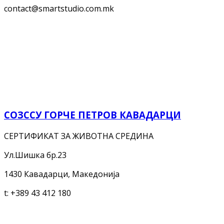
contact@smartstudio.com.mk
СОЗССУ ГОРЧЕ ПЕТРОВ КАВАДАРЦИ
СЕРТИФИКАТ ЗА ЖИВОТНА СРЕДИНА
Ул.Шишка бр.23
1430 Кавадарци, Македонија
t:
+389 43 412 180