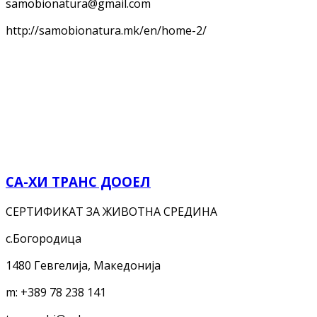
samobionatura@gmail.com
http://samobionatura.mk/en/home-2/
СА-ХИ ТРАНС ДООЕЛ
СЕРТИФИКАТ ЗА ЖИВОТНА СРЕДИНА
с.Богородица
1480 Гевгелија, Македонија
m:
+389 78 238 141