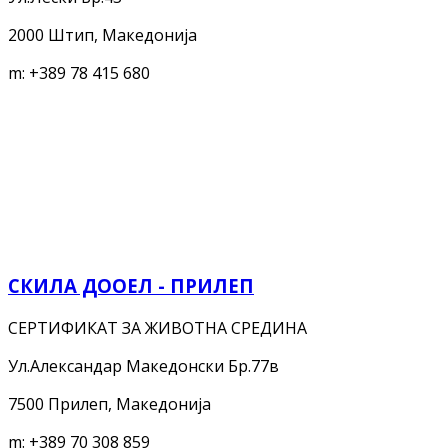
2000 Штип, Македонија
m:
+389 78 415 680
СКИЛА ДООЕЛ - ПРИЛЕП
СЕРТИФИКАТ ЗА ЖИВОТНА СРЕДИНА
Ул.Александар Македонски Бр.77в
7500 Прилеп, Македонија
m:
+389 70 308 859