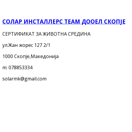
СОЛАР ИНСТАЛЛЕРС ТЕАМ ДООЕЛ СКОПЈЕ
СЕРТИФИКАТ ЗА ЖИВОТНА СРЕДИНА
ул.Жан жорес 127 2/1
1000 Скопје,Македонија
m:
078853334
solarmk@gmail.com