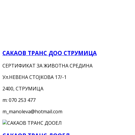
САКАОВ ТРАНС ДОО СТРУМИЦА
СЕРТИФИКАТ ЗА ЖИВОТНА СРЕДИНА
Ул.НЕВЕНА СТОЈКОВА 17/-1
2400, СТРУМИЦА
m:
070 253 477
m_manoleva@hotmail.com