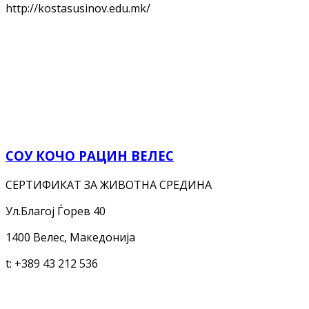
http://kostasusinov.edu.mk/
СОУ КОЧО РАЦИН ВЕЛЕС
СЕРТИФИКАТ ЗА ЖИВОТНА СРЕДИНА
Ул.Благој Ѓорев 40
1400 Велес, Македонија
t:
+389 43 212 536