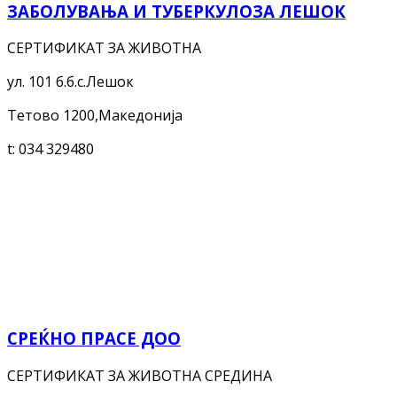
ЗАБОЛУВАЊА И ТУБЕРКУЛОЗА ЛЕШОК
СЕРТИФИКАТ ЗА ЖИВОТНА
ул. 101 б.б.с.Лешок
Тетово 1200,Македонија
t:
034 329480
СРЕЌНО ПРАСЕ ДОО
СЕРТИФИКАТ ЗА ЖИВОТНА СРЕДИНА