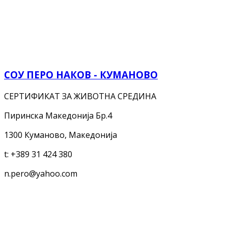
СОУ ПЕРО НАКОВ - КУМАНОВО
СЕРТИФИКАТ ЗА ЖИВОТНА СРЕДИНА
Пиринска Македонија Бр.4
1300 Куманово, Македонија
t:
+389 31 424 380
n.pero@yahoo.com