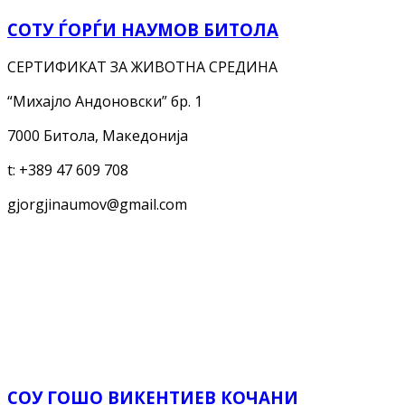
СОТУ ЃОРЃИ НАУМОВ БИТОЛА
СЕРТИФИКАТ ЗА ЖИВОТНА СРЕДИНА
“Михајло Андоновски” бр. 1
7000 Битола, Македонија
t:
+389 47 609 708
gjorgjinaumov@gmail.com
СОУ ГОШО ВИКЕНТИЕВ КОЧАНИ