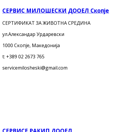
СЕРВИС МИЛОШЕСКИ ДООЕЛ Скопје
СЕРТИФИКАТ ЗА ЖИВОТНА СРЕДИНА
ул.Александар Урдаревски
1000 Скопје, Македонија
t:
+389 02 2673 765
servicemilosheski@gmail.com
СЕРВИСЕ РАКИП ДООЕЛ