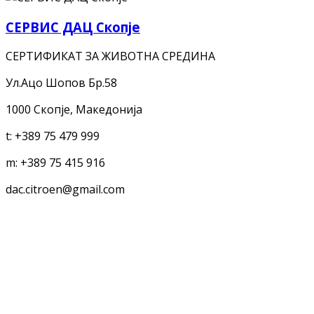
СЕРВИС ДАЦ Скопје
СЕРТИФИКАТ ЗА ЖИВОТНА СРЕДИНА
Ул.Ацо Шопов Бр.58
1000 Скопје, Македонија
t:
+389 75 479 999
m:
+389 75 415 916
dac.citroen@gmail.com