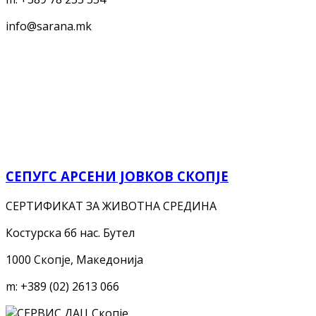
info@sarana.mk
СЕПУГС АРСЕНИ ЈОВКОВ СКОПЈЕ
СЕРТИФИКАТ ЗА ЖИВОТНА СРЕДИНА
Костурска бб нас. Бутел
1000 Скопје, Македонија
m:
+389 (02) 2613 066