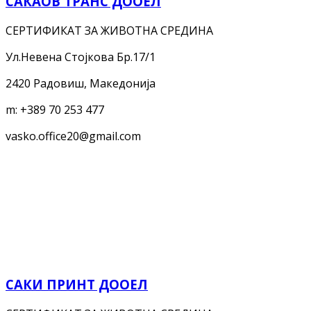
САКАОВ ТРАНС ДООЕЛ
СЕРТИФИКАТ ЗА ЖИВОТНА СРЕДИНА
Ул.Невена Стојкова Бр.17/1
2420 Радовиш, Македонија
m:
+389 70 253 477
vasko.office20@gmail.com
САКИ ПРИНТ ДООЕЛ