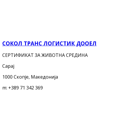
СОКОЛ ТРАНС ЛОГИСТИК ДООЕЛ
СЕРТИФИКАТ ЗА ЖИВОТНА СРЕДИНА
Сарај
1000 Скопје, Македонија
m:
+389 71 342 369