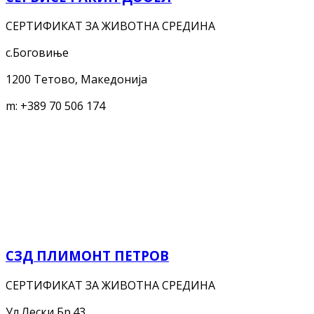
СЕРТИФИКАТ ЗА ЖИВОТНА СРЕДИНА
с.Боговиње
1200 Тетово, Македонија
m:
+389 70 506 174
СЗД ПЛИМОНТ ПЕТРОВ
СЕРТИФИКАТ ЗА ЖИВОТНА СРЕДИНА
Ул.Лески Бр.43