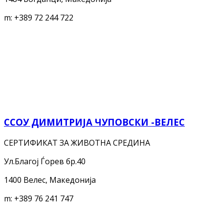
m:
+389 72 244 722
ССОУ ДИМИТРИЈА ЧУПОВСКИ -ВЕЛЕС
СЕРТИФИКАТ ЗА ЖИВОТНА СРЕДИНА
Ул.Благој Ѓорев бр.40
1400 Велес, Македонија
m:
+389 76 241 747