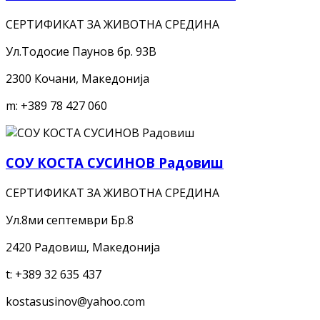
СЕРТИФИКАТ ЗА ЖИВОТНА СРЕДИНА
Ул.Тодосие Паунов бр. 93B
2300 Кочани, Македонија
m:
+389 78 427 060
СОУ КОСТА СУСИНОВ Радовиш
СЕРТИФИКАТ ЗА ЖИВОТНА СРЕДИНА
Ул.8ми септември Бр.8
2420 Радовиш, Македонија
t:
+389 32 635 437
kostasusinov@yahoo.com