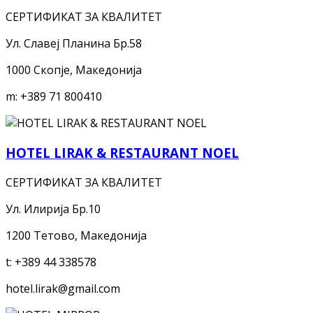
СЕРТИФИКАТ ЗА КВАЛИТЕТ
Ул. Славеј Планина Бр.58
1000 Скопје, Македонија
m:
+389 71 800410
HOTEL LIRAK & RESTAURANT NOEL
СЕРТИФИКАТ ЗА КВАЛИТЕТ
Ул. Илирија Бр.10
1200 Тетово, Македонија
t:
+389 44 338578
hotel.lirak@gmail.com