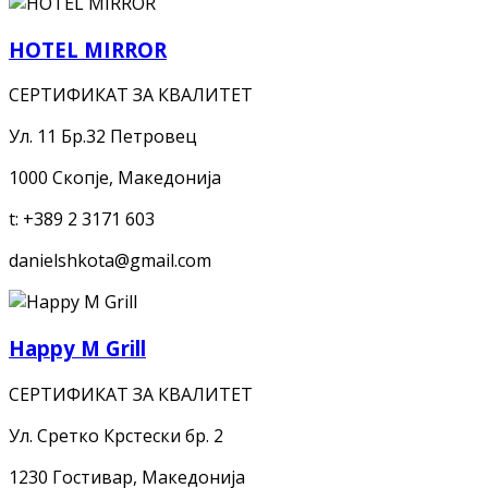
HOTEL MIRROR
СЕРТИФИКАТ ЗА КВАЛИТЕТ
Ул. 11 Бр.32 Петровец
1000 Скопје, Македонија
t:
+389 2 3171 603
danielshkota@gmail.com
Happy M Grill
СЕРТИФИКАТ ЗА КВАЛИТЕТ
Ул. Сретко Крстески бр. 2
1230 Гостивар, Македонија