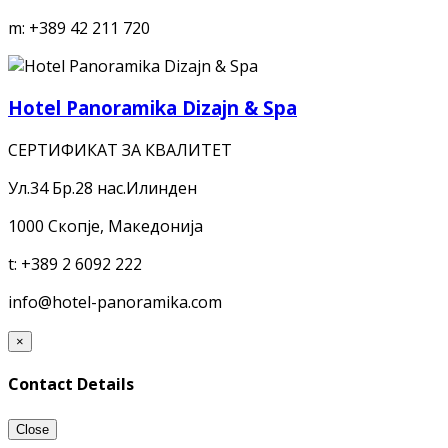
m:
+389 42 211 720
Hotel Panoramika Dizajn & Spa
СЕРТИФИКАТ ЗА КВАЛИТЕТ
Ул.34 Бр.28 нас.Илинден
1000 Скопје, Македонија
t:
+389 2 6092 222
info@hotel-panoramika.com
×
Contact Details
Close