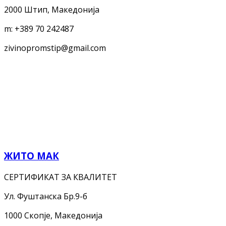
2000 Штип, Македонија
m:
+389 70 242487
zivinopromstip@gmail.com
ЖИТО МАК
СЕРТИФИКАТ ЗА КВАЛИТЕТ
Ул. Фуштанска Бр.9-б
1000 Скопје, Македонија