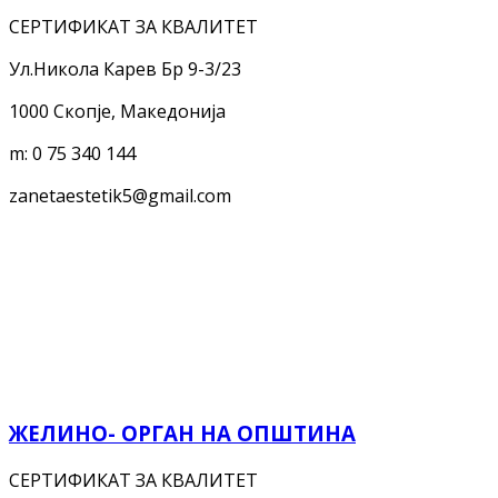
СЕРТИФИКАТ ЗА КВАЛИТЕТ
Ул.Никола Карев Бр 9-3/23
1000 Скопје, Македонија
m:
0 75 340 144
zanetaestetik5@gmail.com
ЖЕЛИНО- ОРГАН НА ОПШТИНА
СЕРТИФИКАТ ЗА КВАЛИТЕТ