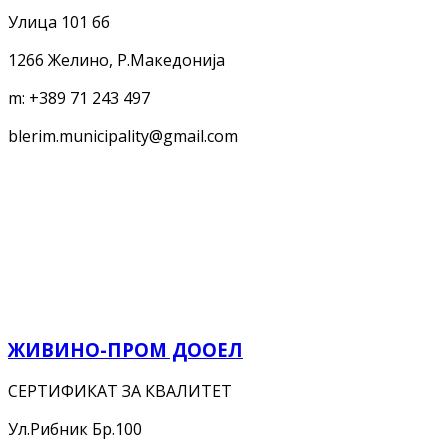
Улица 101 бб
1266 Желино, Р.Македонија
m:
+389 71 243 497
blerim.municipality@gmail.com
ЖИВИНО-ПРОМ ДООЕЛ
СЕРТИФИКАТ ЗА КВАЛИТЕТ
Ул.Рибник Бр.100