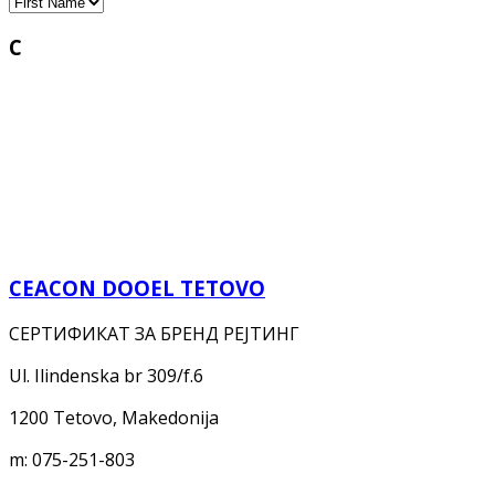
C
CEACON DOOEL TETOVO
СЕРТИФИКАТ ЗА БРЕНД РЕЈТИНГ
Ul. Ilindenska br 309/f.6
1200 Tetovo, Makedonija
m:
075-251-803