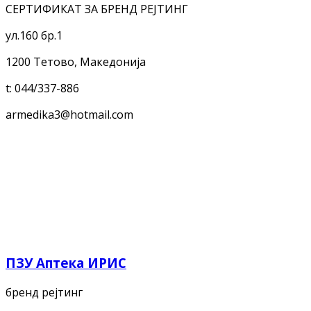
СЕРТИФИКАТ ЗА БРЕНД РЕЈТИНГ
ул.160 бр.1
1200 Тетово, Македонија
t:
044/337-886
armedika3@hotmail.com
ПЗУ Аптека ИРИС
бренд рејтинг