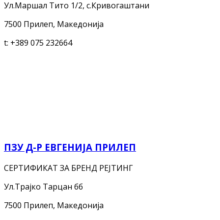
Ул.Маршал Тито 1/2, с.Кривогаштани
7500 Прилеп, Македонија
t:
+389 075 232664
ПЗУ Д-Р ЕВГЕНИЈА ПРИЛЕП
СЕРТИФИКАТ ЗА БРЕНД РЕЈТИНГ
Ул.Трајко Тарцан бб
7500 Прилеп, Македонија