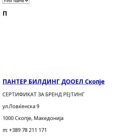
П
ПАНТЕР БИЛДИНГ ДООЕЛ Скопје
СЕРТИФИКАТ ЗА БРЕНД РЕЈТИНГ
ул.Ловќенска 9
1000 Скопје, Македонија
m:
+389 78 211 171