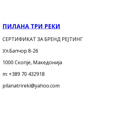
ПИЛАНА ТРИ РЕКИ
СЕРТИФИКАТ ЗА БРЕНД РЕЈТИНГ
Ул.Бапчор 8-26
1000 Скопје, Македонија
m:
+389 70 432918
pilanatrireki@yahoo.com