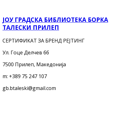
ЈОУ ГРАДСКА БИБЛИОТЕКА БОРКА
ТАЛЕСКИ ПРИЛЕП
СЕРТИФИКАТ ЗА БРЕНД РЕЈТИНГ
Ул. Гоце Делчев бб
7500 Прилеп, Македонија
m:
+389 75 247 107
gb.btaleski@gmail.com