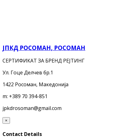
ЈПКД РОСОМАН, РОСОМАН
СЕРТИФИКАТ ЗА БРЕНД РЕЈТИНГ
Ул. Гоце Делчев бр.1
1422 Росоман, Македонија
m:
+389 70 394-851
jpkdrosoman@gmail.com
×
Contact Details