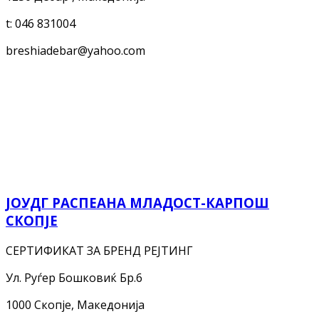
t:
046 831004
breshiadebar@yahoo.com
ЈОУДГ РАСПЕАНА МЛАДОСТ-КАРПОШ
СКОПЈЕ
СЕРТИФИКАТ ЗА БРЕНД РЕЈТИНГ
Ул. Руѓер Бошковиќ Бр.6
1000 Скопје, Македонија