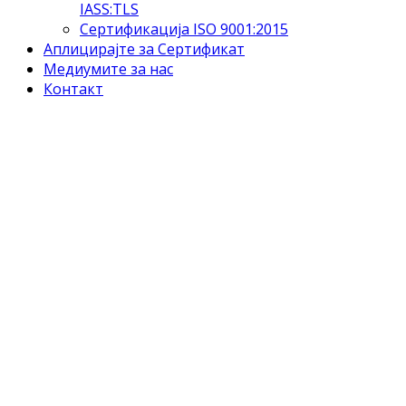
IASS:TLS
Сертификација ISO 9001:2015
Аплицирајте за Сертификат
Медиумите за нас
Контакт