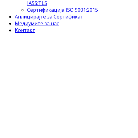
IASS:TLS
Сертификација ISO 9001:2015
Аплицирајте за Сертификат
Медиумите за нас
Контакт