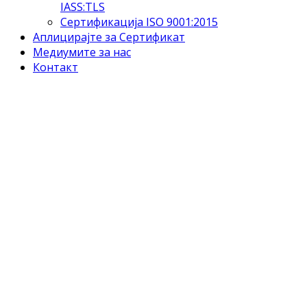
IASS:TLS
Сертификација ISO 9001:2015
Аплицирајте за Сертификат
Медиумите за нас
Контакт