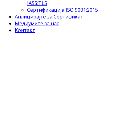
IASS:TLS
Сертификација ISO 9001:2015
Аплицирајте за Сертификат
Медиумите за нас
Контакт