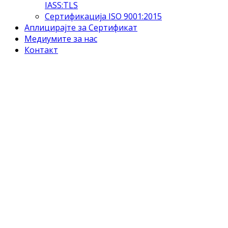
IASS:TLS
Сертификација ISO 9001:2015
Аплицирајте за Сертификат
Медиумите за нас
Контакт