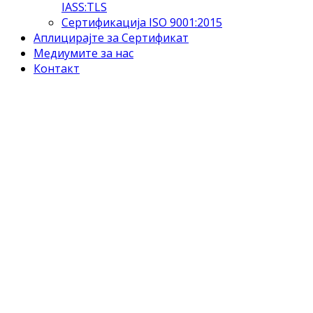
IASS:TLS
Сертификација ISO 9001:2015
Аплицирајте за Сертификат
Медиумите за нас
Контакт