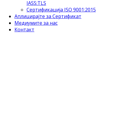
IASS:TLS
Сертификација ISO 9001:2015
Аплицирајте за Сертификат
Медиумите за нас
Контакт