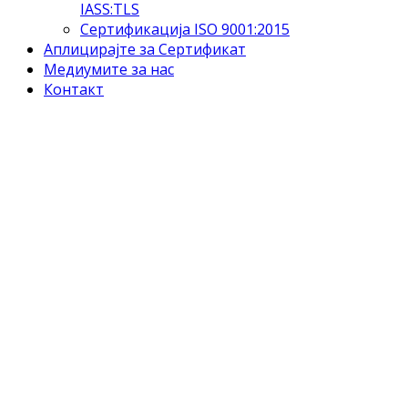
IASS:TLS
Сертификација ISO 9001:2015
Аплицирајте за Сертификат
Медиумите за нас
Контакт